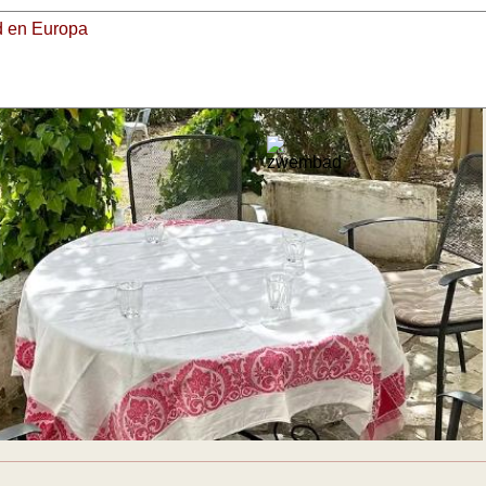
alle fotos bekijken